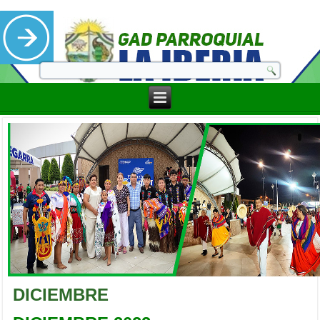
DICIEMBRE