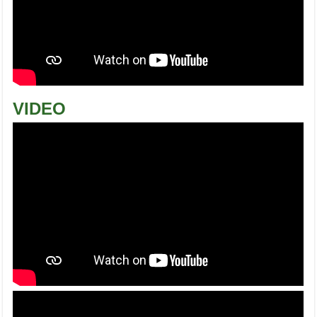
VIDEO