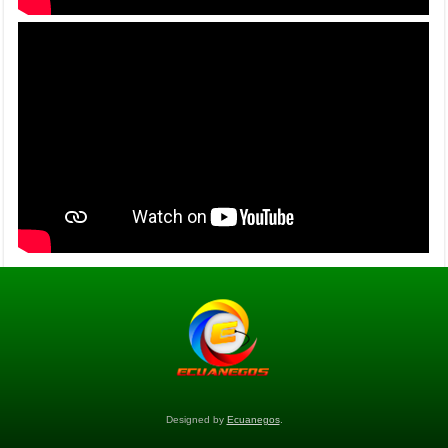
Designed by
Ecuanegos
.