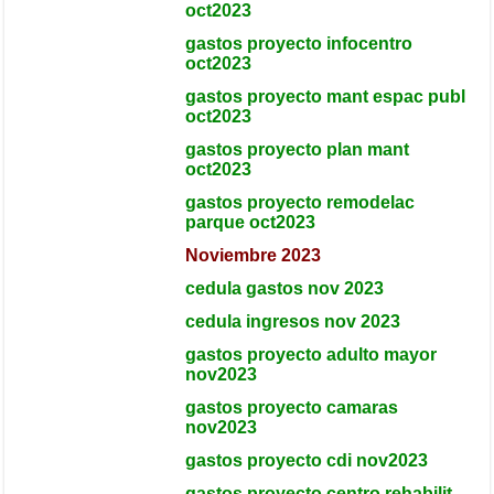
oct2023
gastos proyecto infocentro
oct2023
gastos proyecto mant espac publ
oct2023
gastos proyecto plan mant
oct2023
gastos proyecto remodelac
parque oct2023
Noviembre 2023
cedula gastos nov 2023
cedula ingresos nov 2023
gastos proyecto adulto mayor
nov2023
gastos proyecto camaras
nov2023
gastos proyecto cdi nov2023
gastos proyecto centro rehabilit