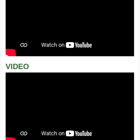
VIDEO