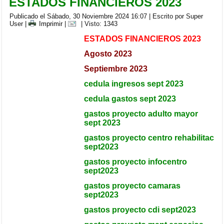
ESTADOS FINANCIEROS 2023
Publicado el Sábado, 30 Noviembre 2024 16:07
|
Escrito por Super
User
|
Imprimir
|
| Visto: 1343
ESTADOS FINANCIEROS 2023
Agosto 2023
Septiembre 2023
cedula ingresos sept 2023
cedula gastos sept 2023
gastos proyecto adulto mayor
sept 2023
gastos proyecto centro rehabilitac
sept2023
gastos proyecto infocentro
sept2023
gastos proyecto camaras
sept2023
gastos proyecto cdi sept2023