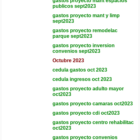
gastos proyecto mant espacios
publicos sept2023
gastos proyecto mant y limp
sept2023
gastos proyecto remodelac
parque sept2023
gastos proyecto inversion
convenios sept2023
Octubre 2023
cedula gastos oct 2023
cedula ingresos oct 2023
gastos proyecto adulto mayor
oct2023
gastos proyecto camaras oct2023
gastos proyecto cdi oct2023
gastos proyecto centro rehabilitac
oct2023
gastos proyecto convenios