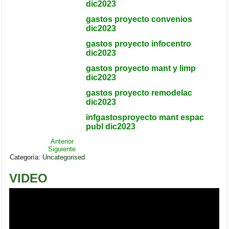
dic2023
gastos proyecto convenios
dic2023
gastos proyecto infocentro
dic2023
gastos proyecto mant y limp
dic2023
gastos proyecto remodelac
dic2023
infgastosproyecto mant espac
publ dic2023
Anterior
Siguiente
Categoría:
Uncategorised
VIDEO