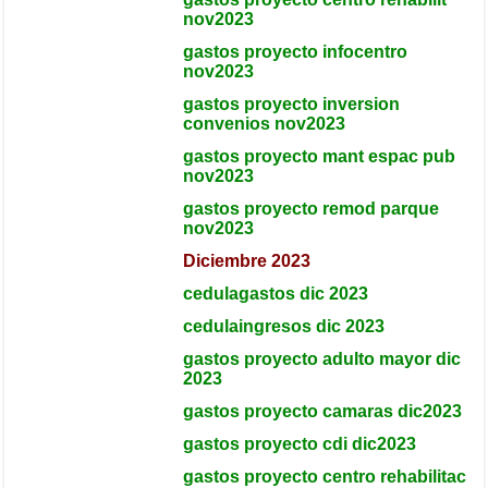
nov2023
gastos proyecto infocentro
nov2023
gastos proyecto inversion
convenios nov2023
gastos proyecto mant espac pub
nov2023
gastos proyecto remod parque
nov2023
Diciembre 2023
cedulagastos dic 2023
cedulaingresos dic 2023
gastos proyecto adulto mayor dic
2023
gastos proyecto camaras dic2023
gastos proyecto cdi dic2023
gastos proyecto centro rehabilitac