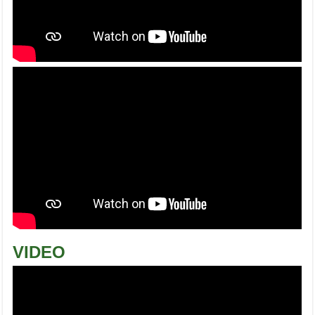
VIDEO