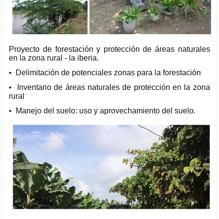
Proyecto de forestación y protección de áreas naturales
en la zona rural - la iberia.
• Delimitación de potenciales zonas para la forestación
• Inventario de áreas naturales de protección en la zona
rural
• Manejo del suelo: uso y aprovechamiento del suelo.