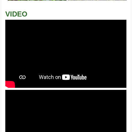
VIDEO