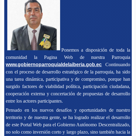
Ponemos a disposición de toda la
comunidad la Pagina Web de nuestra Parroquia
www.gobiernoparroquialdelaiberia.gob.ec
Continuando
con el proceso de desarrollo estratégico de la parroquia, ha sido
una tarea dinámica, participativa y de compromiso, porque han
surgido factores de viabilidad política, participación ciudadana,
cooperación externa y concertación de propuestas de desarrollo
entre los actores participantes.
Pensado en los nuevos desafíos y oportunidades de nuestro
territorio y de nuestra gente, se ha logrado realizar el desarrollo
de este Portal Web para el Gobierno Autónomo Descentralizado,
no solo como inversión corto y largo plazo, sino también hacia la