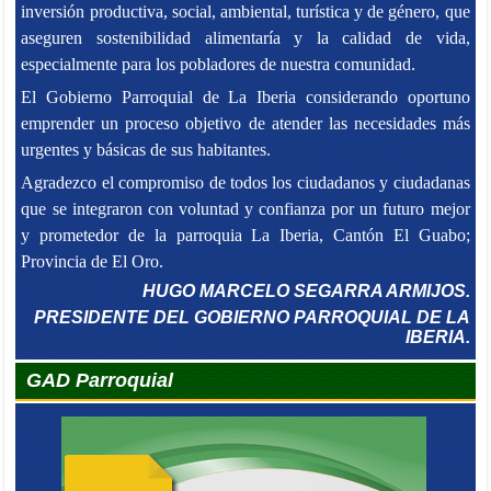
inversión productiva, social, ambiental, turística y de género, que
aseguren sostenibilidad alimentaría y la calidad de vida,
especialmente para los pobladores de nuestra comunidad.
El Gobierno Parroquial de La Iberia considerando oportuno
emprender un proceso objetivo de atender las necesidades más
urgentes y básicas de sus habitantes.
Agradezco el compromiso de todos los ciudadanos y ciudadanas
que se integraron con voluntad y confianza por un futuro mejor
y prometedor de la parroquia La Iberia, Cantón El Guabo;
Provincia de El Oro.
HUGO MARCELO SEGARRA ARMIJOS.
PRESIDENTE DEL GOBIERNO PARROQUIAL DE LA
IBERIA.
GAD Parroquial