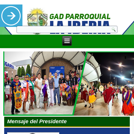
Mensaje del Presidente