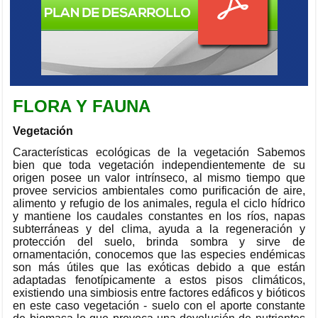
FLORA Y FAUNA
Vegetación
Características ecológicas de la vegetación Sabemos
bien que toda vegetación independientemente de su
origen posee un valor intrínseco, al mismo tiempo que
provee servicios ambientales como purificación de aire,
alimento y refugio de los animales, regula el ciclo hídrico
y mantiene los caudales constantes en los ríos, napas
subterráneas y del clima, ayuda a la regeneración y
protección del suelo, brinda sombra y sirve de
ornamentación, conocemos que las especies endémicas
son más útiles que las exóticas debido a que están
adaptadas fenotípicamente a estos pisos climáticos,
existiendo una simbiosis entre factores edáficos y bióticos
en este caso vegetación - suelo con el aporte constante