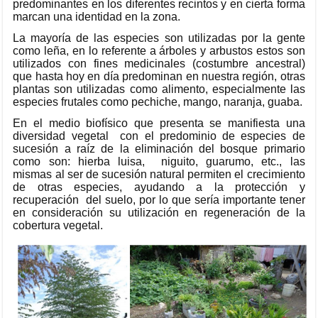
predominantes en los diferentes recintos y en cierta forma
marcan una identidad en la zona.
La mayoría de las especies son utilizadas por la gente
como leña, en lo referente a árboles y arbustos estos son
utilizados con fines medicinales (costumbre ancestral)
que hasta hoy en día predominan en nuestra región, otras
plantas son utilizadas como alimento, especialmente las
especies frutales como pechiche, mango, naranja, guaba.
En el medio biofísico que presenta se manifiesta una
diversidad vegetal con el predominio de especies de
sucesión a raíz de la eliminación del bosque primario
como son: hierba luisa, niguito, guarumo, etc., las
mismas al ser de sucesión natural permiten el crecimiento
de otras especies, ayudando a la protección y
recuperación del suelo, por lo que sería importante tener
en consideración su utilización en regeneración de la
cobertura vegetal.