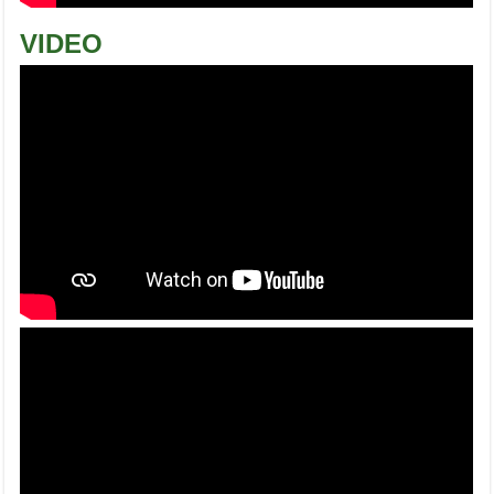
VIDEO