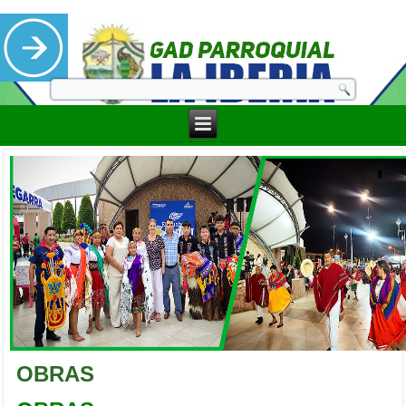
OBRAS