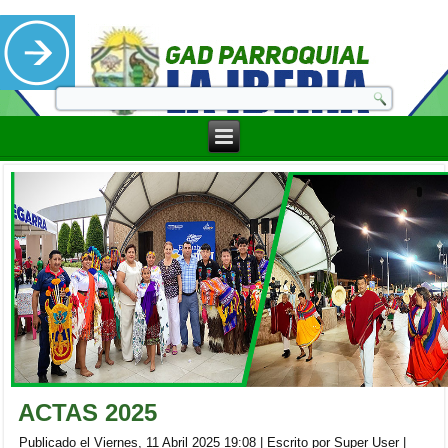
ACTAS 2025
Publicado el Viernes, 11 Abril 2025 19:08
|
Escrito por Super User
|