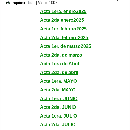
Imprimir
|
| Visto: 1097
Acta 1era. enero2025
Acta 2da enero2025
Acta 1er. febrero2025
Acta 2da. febrero2025
Acta 1er. de marzo2025
Acta 2da. de marzo
Acta 1era de Abril
Acta 2da. de abril
Acta 1era. MAYO
Acta 2da. MAYO
Acta 1era. JUNIO
Acta 2da. JUNIO
Acta 1era. JULIO
Acta 2da. JULIO