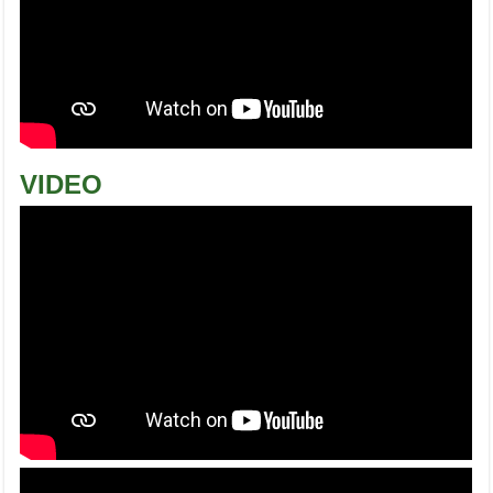
VIDEO