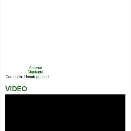
Anterior
Siguiente
Categoría:
Uncategorised
VIDEO