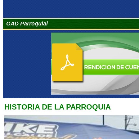
GAD Parroquial
HISTORIA DE LA PARROQUIA