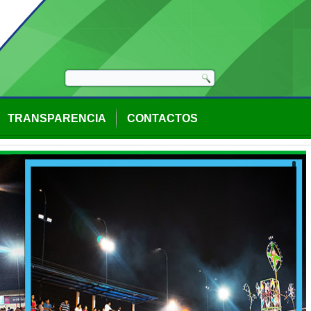
TRANSPARENCIA
CONTACTOS