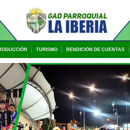
RODUCCIÓN
TURISMO
RENDICIÓN DE CUENTAS