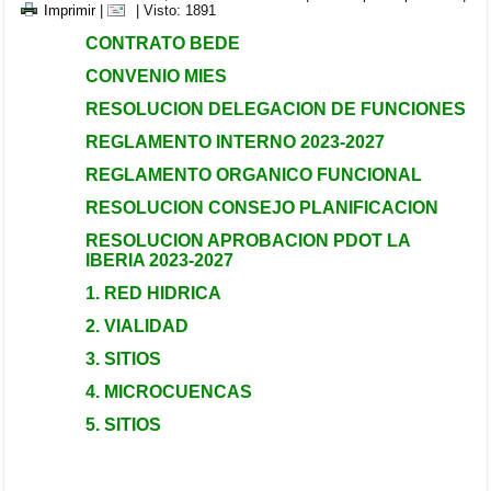
Imprimir
|
| Visto: 1891
CONTRATO BEDE
CONVENIO MIES
RESOLUCION DELEGACION DE FUNCIONES
REGLAMENTO INTERNO 2023-2027
REGLAMENTO ORGANICO FUNCIONAL
RESOLUCION CONSEJO PLANIFICACION
RESOLUCION APROBACION PDOT LA
IBERIA 2023-2027
1. RED HIDRICA
2. VIALIDAD
3. SITIOS
4. MICROCUENCAS
5. SITIOS