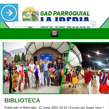
BIBLIOTECA
Publicado el Miércoles, 12 Junio 2024 19:15
|
Escrito por Super User
|