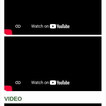
VIDEO