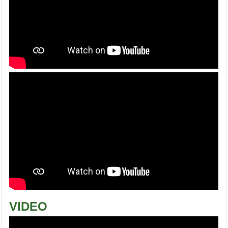
VIDEO