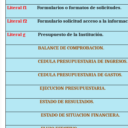
Literal f1
Formularios o formatos de solicitudes.
Literal f2
Formulario solicitud acceso a la informac
Literal g
Presupuesto de la Institución.
BALANCE DE COMPROBACION.
CEDULA PRESUPUESTARIA DE INGRESOS.
CEDULA PRESUPUESTARIA DE GASTOS.
EJECUCION PRESUPUESTARIA.
ESTADO DE RESULTADOS.
ESTADO DE SITUACION FINANCIERA.