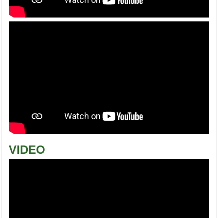
VIDEO