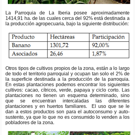
La Parroquia de La Iberia posee aproximadamente
1414,91 ha. de las cuales cerca del 92% está destinada a
la producción agropecuaria, bajo la siguiente distribución:
Otros tipos de cultivos propios de la zona, están a lo largo
de todo el territorio parroquial y ocupan tan solo el 2% de
la superficie destinada a la producción de la parroquia.
En estas plantaciones podemos encontrar los siguientes
cultivos: cacao, cítricos, verde, papaya y ciclo corto. Las
plantaciones no tienen un esquema determinado, sino
que se encuentran intercaladas las diferentes
plantaciones y en huertos familiares. El uso que se le
dan a estos productos son para el autoconsumo y auto-
sustento, ya que lo que no es consumido lo venden a los
pobladores de la zona.