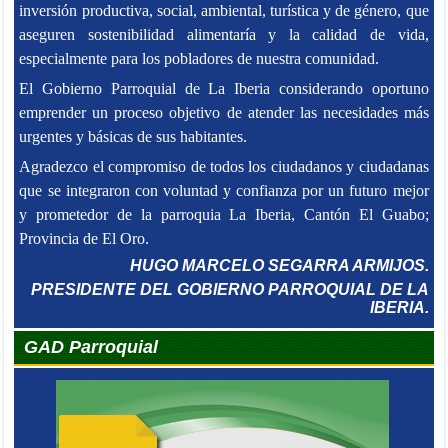
inversión productiva, social, ambiental, turística y de género, que
aseguren sostenibilidad alimentaría y la calidad de vida,
especialmente para los pobladores de nuestra comunidad.
El Gobierno Parroquial de La Iberia considerando oportuno
emprender un proceso objetivo de atender las necesidades más
urgentes y básicas de sus habitantes.
Agradezco el compromiso de todos los ciudadanos y ciudadanas
que se integraron con voluntad y confianza por un futuro mejor
y prometedor de la parroquia La Iberia, Cantón El Guabo;
Provincia de El Oro.
HUGO MARCELO SEGARRA ARMIJOS.
PRESIDENTE DEL GOBIERNO PARROQUIAL DE LA
IBERIA.
GAD Parroquial