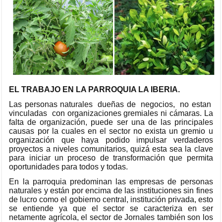
EL TRABAJO EN LA PARROQUIA LA IBERIA.
Las personas naturales dueñas de negocios, no estan
vinculadas con organizaciones gremiales ni cámaras. La
falta de organización, puede ser una de las principales
causas por la cuales en el sector no exista un gremio u
organización que haya podido impulsar verdaderos
proyectos a niveles comunitarios, quizá esta sea la clave
para iniciar un proceso de transformación que permita
oportunidades para todos y todas.
En la parroquia predominan las empresas de personas
naturales y están por encima de las instituciones sin fines
de lucro como el gobierno central, institución privada, esto
se entiende ya que el sector se caracteriza en ser
netamente agrícola, el sector de Jornales también son los