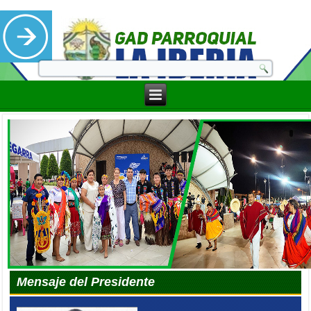
Mensaje del Presidente