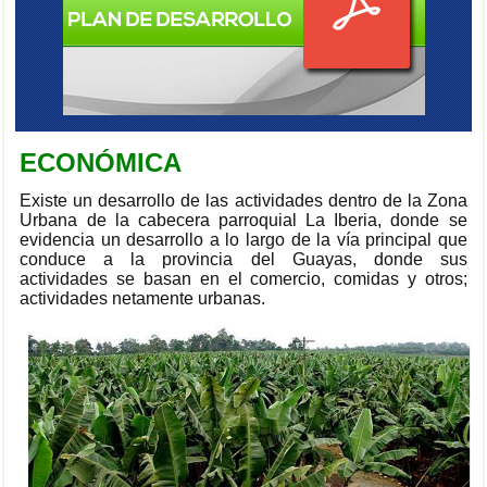
ECONÓMICA
Existe un desarrollo de las actividades dentro de la Zona
Urbana de la cabecera parroquial La Iberia, donde se
evidencia un desarrollo a lo largo de la vía principal que
conduce a la provincia del Guayas, donde sus
actividades se basan en el comercio, comidas y otros;
actividades netamente urbanas.