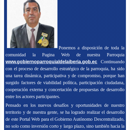
Ponemos a disposición de toda la
comunidad la Pagina Web de nuestra Parroquia
www.gobiernoparroquialdelaiberia.gob.ec
Continuando
con el proceso de desarrollo estratégico de la parroquia, ha sido
una tarea dinámica, participativa y de compromiso, porque han
surgido factores de viabilidad política, participación ciudadana,
cooperación externa y concertación de propuestas de desarrollo
entre los actores participantes.
Pensado en los nuevos desafíos y oportunidades de nuestro
territorio y de nuestra gente, se ha logrado realizar el desarrollo
de este Portal Web para el Gobierno Autónomo Descentralizado,
no solo como inversión corto y largo plazo, sino también hacia la