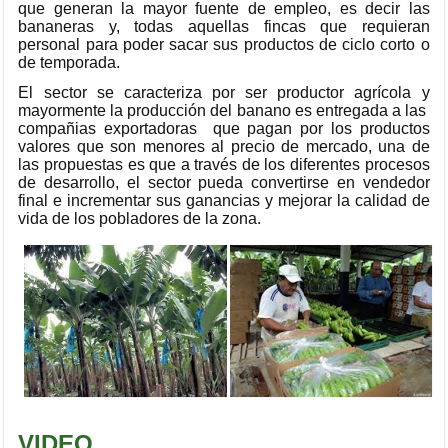
que generan la mayor fuente de empleo, es decir las
bananeras y, todas aquellas fincas que requieran
personal para poder sacar sus productos de ciclo corto o
de temporada.
El sector se caracteriza por ser productor agrícola y
mayormente la producción del banano es entregada a las
compañias exportadoras que pagan por los productos
valores que son menores al precio de mercado, una de
las propuestas es que a través de los diferentes procesos
de desarrollo, el sector pueda convertirse en vendedor
final e incrementar sus ganancias y mejorar la calidad de
vida de los pobladores de la zona.
VIDEO