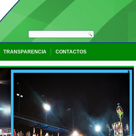
TRANSPARENCIA
CONTACTOS