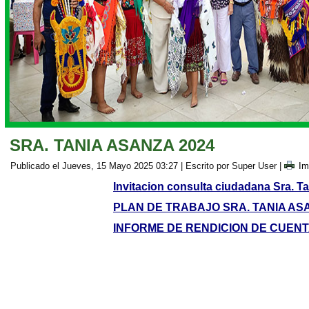
SRA. TANIA ASANZA 2024
Publicado el Jueves, 15 Mayo 2025 03:27
|
Escrito por Super User
|
Im
Invitacion consulta ciudadana Sra. T
PLAN DE TRABAJO SRA. TANIA AS
INFORME DE RENDICION DE CUENT