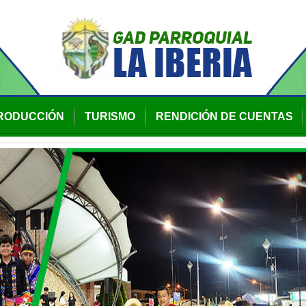
RODUCCIÓN
TURISMO
RENDICIÓN DE CUENTAS