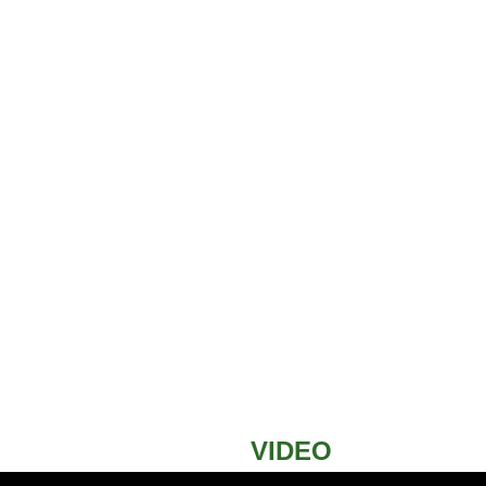
VIDEO