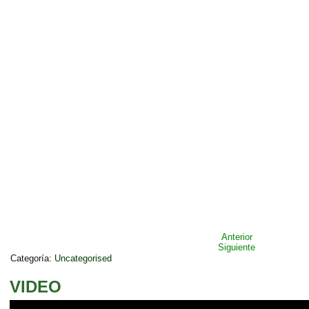
Anterior
Siguiente
Categoría:
Uncategorised
VIDEO